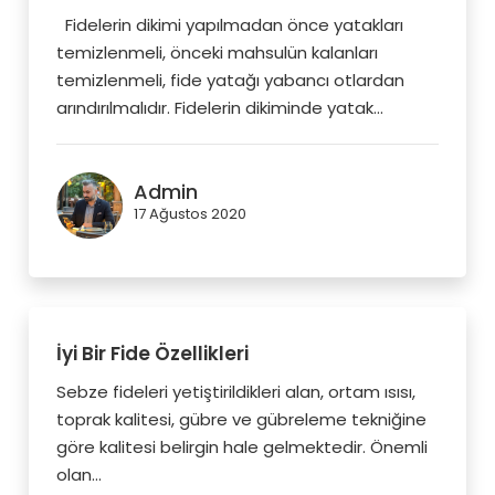
Fidelerin dikimi yapılmadan önce yatakları
temizlenmeli, önceki mahsulün kalanları
temizlenmeli, fide yatağı yabancı otlardan
arındırılmalıdır. Fidelerin dikiminde yatak...
Admin
17 Ağustos 2020
İyi Bir Fide Özellikleri
Sebze fideleri yetiştirildikleri alan, ortam ısısı,
toprak kalitesi, gübre ve gübreleme tekniğine
göre kalitesi belirgin hale gelmektedir. Önemli
olan...