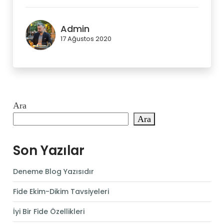
Admin
17 Ağustos 2020
Ara
Ara
Son Yazılar
Deneme Blog Yazısıdır
Fide Ekim-Dikim Tavsiyeleri
İyi Bir Fide Özellikleri